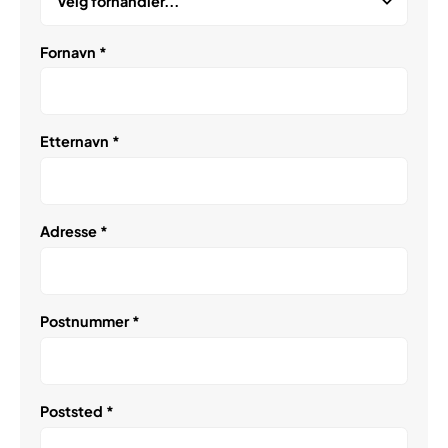
Fornavn *
Etternavn *
Adresse *
Postnummer *
Poststed *