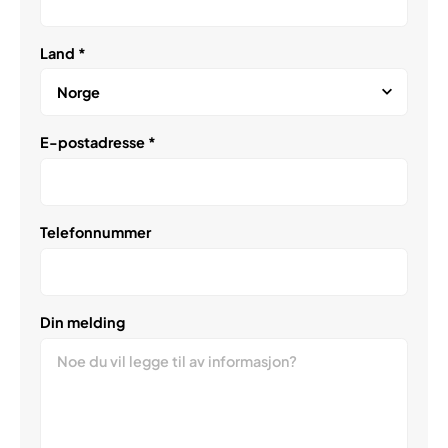
Land *
E-postadresse *
Telefonnummer
Din melding